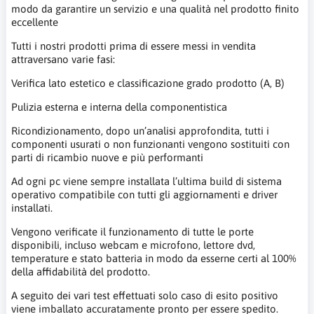
modo da garantire un servizio e una qualità nel prodotto finito
eccellente
Tutti i nostri prodotti prima di essere messi in vendita
attraversano varie fasi:
Verifica lato estetico e classificazione grado prodotto (A, B)
Pulizia esterna e interna della componentistica
Ricondizionamento, dopo un’analisi approfondita, tutti i
componenti usurati o non funzionanti vengono sostituiti con
parti di ricambio nuove e più performanti
Ad ogni pc viene sempre installata l’ultima build di sistema
operativo compatibile con tutti gli aggiornamenti e driver
installati.
Vengono verificate il funzionamento di tutte le porte
disponibili, incluso webcam e microfono, lettore dvd,
temperature e stato batteria in modo da esserne certi al 100%
della affidabilità del prodotto.
A seguito dei vari test effettuati solo caso di esito positivo
viene imballato accuratamente pronto per essere spedito.