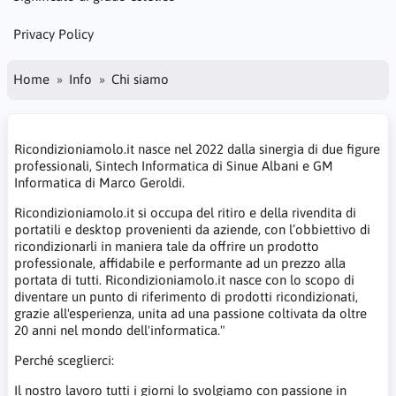
Privacy Policy
Home
Info
Chi siamo
Ricondizioniamolo.it nasce nel 2022 dalla sinergia di due figure
professionali, Sintech Informatica di Sinue Albani e GM
Informatica di Marco Geroldi.
Ricondizioniamolo.it si occupa del ritiro e della rivendita di
portatili e desktop provenienti da aziende, con l’obbiettivo di
ricondizionarli in maniera tale da offrire un prodotto
professionale, affidabile e performante ad un prezzo alla
portata di tutti. Ricondizioniamolo.it nasce con lo scopo di
diventare un punto di riferimento di prodotti ricondizionati,
grazie all'esperienza, unita ad una passione coltivata da oltre
20 anni nel mondo dell'informatica."
Perché sceglierci:
Il nostro lavoro tutti i giorni lo svolgiamo con passione in