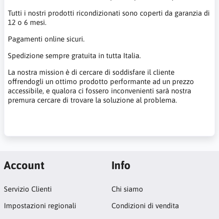
Tutti i nostri prodotti ricondizionati sono coperti da garanzia di
12 o 6 mesi.
Pagamenti online sicuri.
Spedizione sempre gratuita in tutta Italia.
La nostra mission è di cercare di soddisfare il cliente
offrendogli un ottimo prodotto performante ad un prezzo
accessibile, e qualora ci fossero inconvenienti sarà nostra
premura cercare di trovare la soluzione al problema.
Account
Info
Servizio Clienti
Chi siamo
Impostazioni regionali
Condizioni di vendita