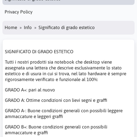
Privacy Policy
Home
Info
Significato di grado estetico
SIGNIFICATO DI GRADO ESTETICO
Tutti i nostri prodotti sia notebook che desktop viene
assegnata una lettera che descrive esclusivamente lo stato
estetico e di usura in cui si trova, nel lato hardware è sempre
rigorosamente verificato e funzionale al 100%:
GRADO A+: pari al nuovo
GRADO A: Ottime condizioni con lievi segni e graffi
GRADO A-: Buone condizioni generali con possibili leggere
ammaccature e leggeri graffi
GRADO B+: Buone condizioni generali con possibili
ammaccature e graffi